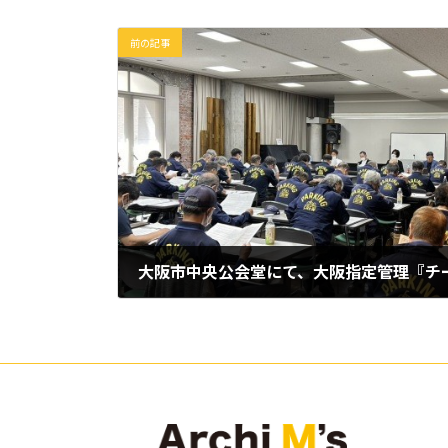
前の記事
大阪市中央公会堂にて、大阪指定管理『チ
2024年6月14日