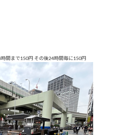
4時間まで150円 その後24時間毎に150円