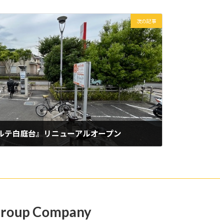
次の記事
ソルテ白庭台』リニューアルオープン
roup Company