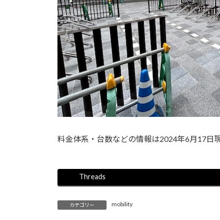
料金体系・台数などの情報は2024年6月17
Threads
mobility
カテゴリー