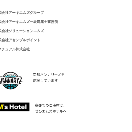
式会社アーキエムズグループ
式会社アーキエムズ一級建築士事務所
式会社ソリューションエムズ
式会社アセンブルポイント
クチュアル株式会社
京都ハンナリーズを
応援しています
京都でのご滞在は、
ぜひエムズホテルへ