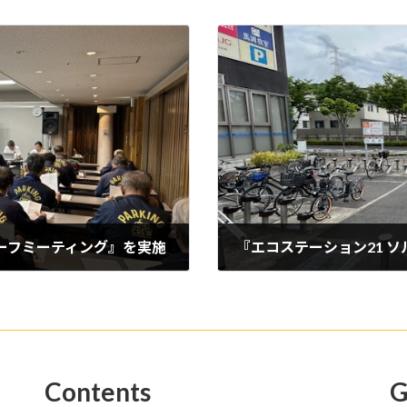
ーフミーティング』を実施
『エコステーション21 
2024年6月24日
Contents
G