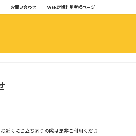
お問い合わせ
WEB定期利用者様ページ
せ
。お近くにお立ち寄りの際は是非ご利用くださ