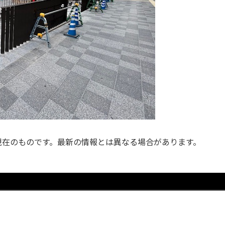
日現在のものです。最新の情報とは異なる場合があります。