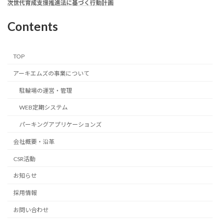
次世代育成支援推進法に基づく行動計画
Contents
TOP
アーキエムズの事業について
駐輪場の運営・管理
WEB定期システム
パーキングアプリケーションズ
会社概要・沿革
CSR活動
お知らせ
採用情報
お問い合わせ