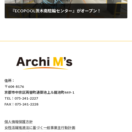
『ECOPOOL茨木南駐輪センター』がオープン！
2024年7月4日
住所：
〒604-8176
京都市中京区両替町通御池上ル龍池町449-1
TEL：075-241-2227
FAX：075-241-2228
個人情報保護方針
女性活躍推進法に基づく一般事業主行動計画