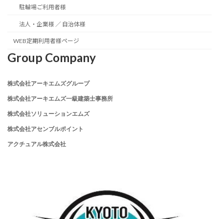
駐輪場ご利用者様
法人・企業様 ／ 自治体様
WEB定期利用者様ページ
Group Company
株式会社アーキエムズグループ
株式会社アーキエムズ一級建築士事務所
株式会社ソリューションエムズ
株式会社アセンブルポイント
アクチュアル株式会社