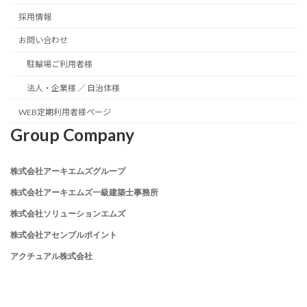
採用情報
お問い合わせ
駐輪場ご利用者様
法人・企業様 ／ 自治体様
WEB定期利用者様ページ
Group Company
株式会社アーキエムズグループ
株式会社アーキエムズ一級建築士事務所
株式会社ソリューションエムズ
株式会社アセンブルポイント
アクチュアル株式会社