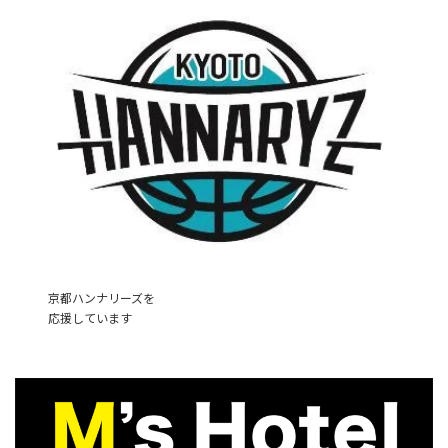
京都ハンナリーズを
応援しています