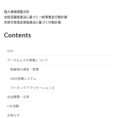
個人情報保護方針
女性活躍推進法に基づく一般事業主行動計画
次世代育成支援推進法に基づく行動計画
Contents
TOP
アーキエムズの事業について
駐輪場の運営・管理
WEB定期システム
パーキングアプリケーションズ
会社概要・沿革
CSR活動
お知らせ