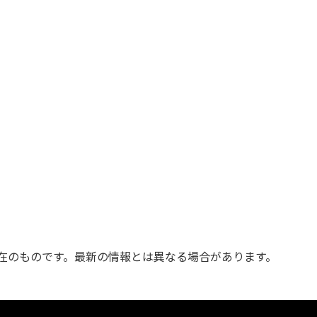
現在のものです。最新の情報とは異なる場合があります。