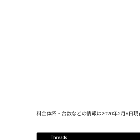
料金体系・台数などの情報は2020年2月6日
Threads