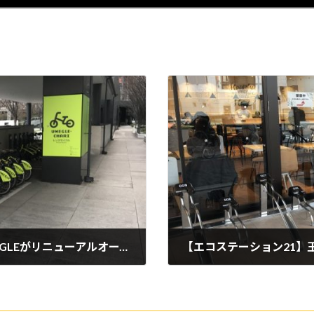
グランフロント大阪のレンタサイクルUMEGLEがリニューアルオープン
2020年2月7日