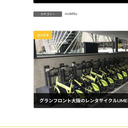
mobility
カテゴリー
前の記事
2020年2月1日