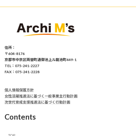
住所：
〒604-8176
京都市中京区両替町通御池上ル龍池町449-1
TEL：075-241-2227
FAX：075-241-2228
個人情報保護方針
女性活躍推進法に基づく一般事業主行動計画
次世代育成支援推進法に基づく行動計画
Contents
TOP