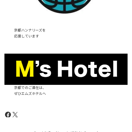
京都ハンナリーズを
応援しています
京都でのご滞在は、
ぜひエムズホテルへ
Facebook
X