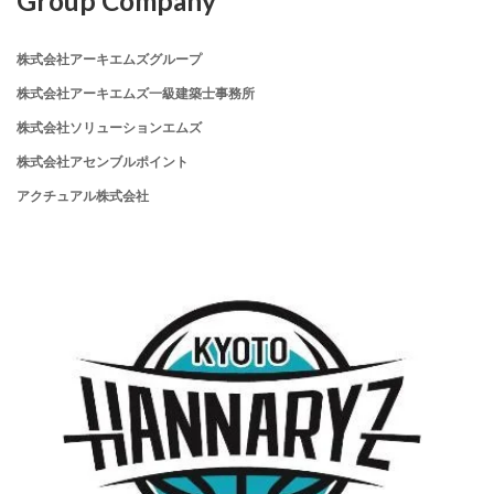
Group Company
株式会社アーキエムズグループ
株式会社アーキエムズ一級建築士事務所
株式会社ソリューションエムズ
株式会社アセンブルポイント
アクチュアル株式会社