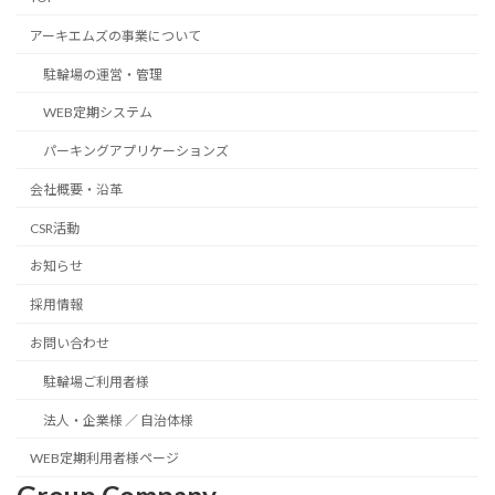
アーキエムズの事業について
駐輪場の運営・管理
WEB定期システム
パーキングアプリケーションズ
会社概要・沿革
CSR活動
お知らせ
採用情報
お問い合わせ
駐輪場ご利用者様
法人・企業様 ／ 自治体様
WEB定期利用者様ページ