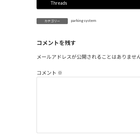
Threads
parking system
カテゴリー
コメントを残す
メールアドレスが公開されることはありませ
コメント
※