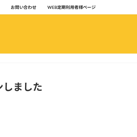
お問い合わせ
WEB定期利用者様ページ
ンしました