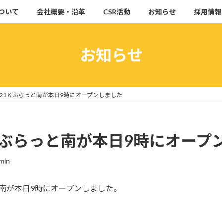
ついて
会社概要・沿革
CSR活動
お知らせ
採用情報
お知らせ
21Ｋぶらっと南が本日9時にオープンしました
Ｋぶらっと南が本日9時にオープ
min
っと南が本日9時にオープンしました。