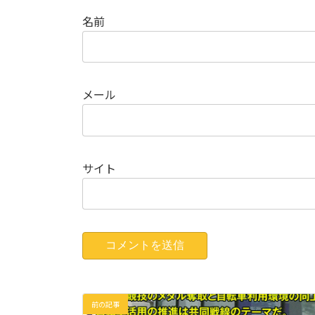
名前
メール
サイト
前の記事