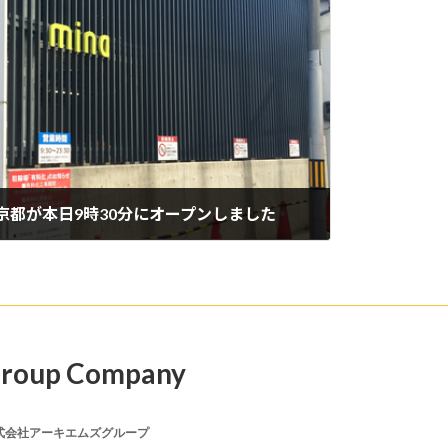
a京都が本日9時30分にオープンしました
roup Company
式会社アーキエムズグループ