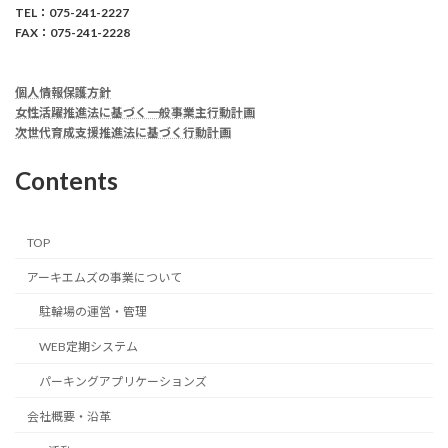
TEL：075-241-2227
FAX：075-241-2228
個人情報保護方針
女性活躍推進法に基づく一般事業主行動計画
次世代育成支援推進法に基づく行動計画
Contents
TOP
アーキエムズの事業について
駐輪場の運営・管理
WEB定期システム
パーキングアプリケーションズ
会社概要・沿革