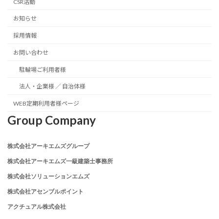
CSR活動
お知らせ
採用情報
お問い合わせ
駐輪場ご利用者様
法人・企業様 ／ 自治体様
WEB定期利用者様ページ
Group Company
株式会社アーキエムズグループ
株式会社アーキエムズ一級建築士事務所
株式会社ソリューションエムズ
株式会社アセンブルポイント
アクチュアル株式会社