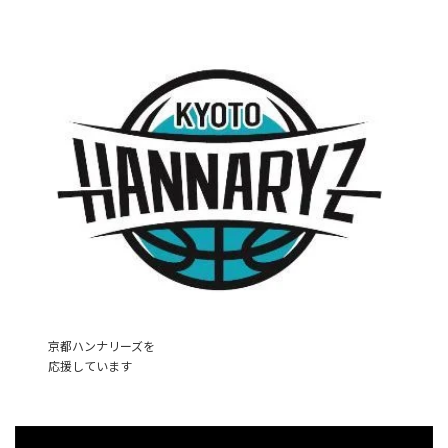
京都ハンナリーズを
応援しています