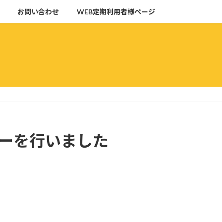
お問い合わせ
WEB定期利用者様ページ
ニーを行いました