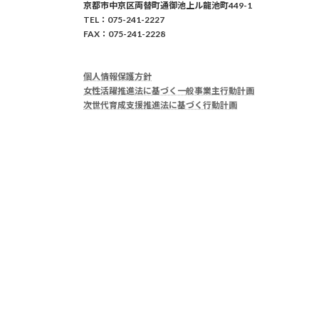
京都市中京区両替町通御池上ル龍池町449-1
TEL：075-241-2227
FAX：075-241-2228
個人情報保護方針
女性活躍推進法に基づく一般事業主行動計画
次世代育成支援推進法に基づく行動計画