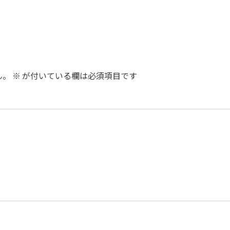
ん。
※
が付いている欄は必須項目です