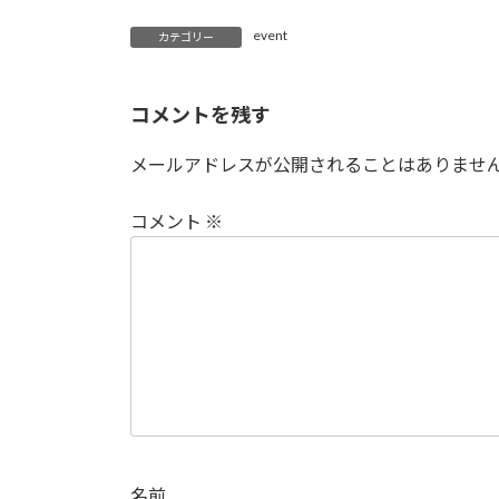
event
カテゴリー
コメントを残す
メールアドレスが公開されることはありませ
コメント
※
名前