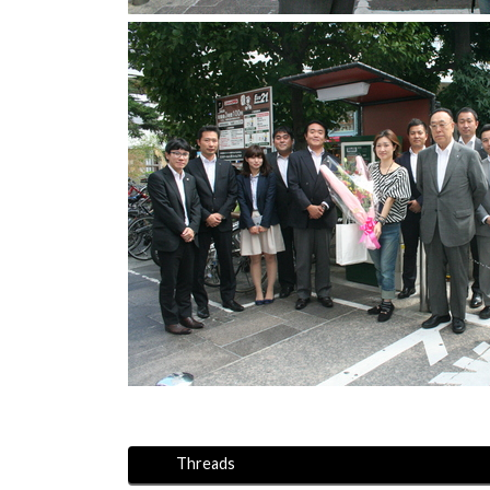
Threads