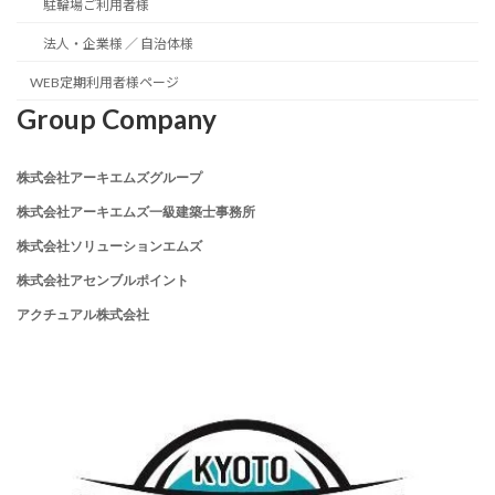
駐輪場ご利用者様
法人・企業様 ／ 自治体様
WEB定期利用者様ページ
Group Company
株式会社アーキエムズグループ
株式会社アーキエムズ一級建築士事務所
株式会社ソリューションエムズ
株式会社アセンブルポイント
アクチュアル株式会社