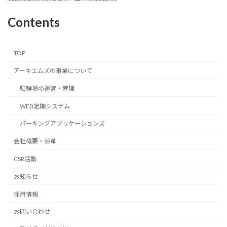
Contents
TOP
アーキエムズの事業について
駐輪場の運営・管理
WEB定期システム
パーキングアプリケーションズ
会社概要・沿革
CSR活動
お知らせ
採用情報
お問い合わせ