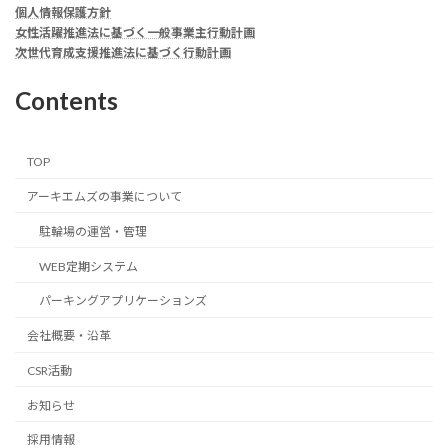
個人情報保護方針
女性活躍推進法に基づく一般事業主行動計画
次世代育成支援推進法に基づく行動計画
Contents
TOP
アーキエムズの事業について
駐輪場の運営・管理
WEB定期システム
パーキングアプリケーションズ
会社概要・沿革
CSR活動
お知らせ
採用情報