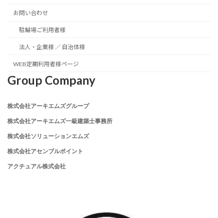
お問い合わせ
駐輪場ご利用者様
法人・企業様 ／ 自治体様
WEB定期利用者様ページ
Group Company
株式会社アーキエムズグループ
株式会社アーキエムズ一級建築士事務所
株式会社ソリューションエムズ
株式会社アセンブルポイント
アクチュアル株式会社