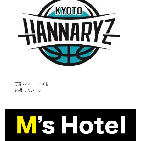
京都ハンナリーズを
応援しています