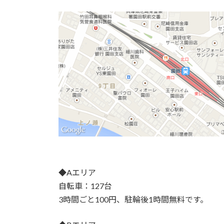
◆Aエリア
自転車：127台
3時間ごと100円、駐輪後1時間無料です。