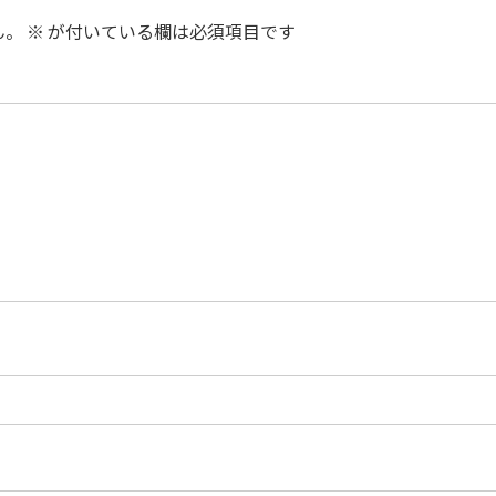
ん。
※
が付いている欄は必須項目です