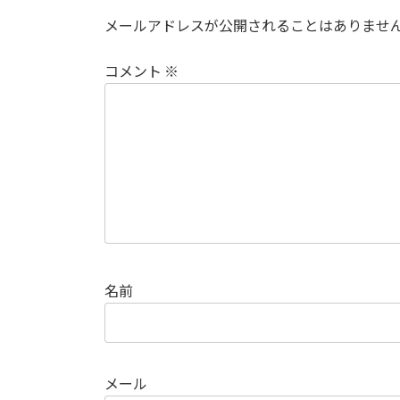
メールアドレスが公開されることはありませ
コメント
※
名前
メール