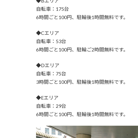
◆Bエリア
自転車：175台
6時間ごと100円、駐輪後1時間無料です。
◆Cエリア
自転車：53台
6時間ごと100円、駐輪ご2時間無料です。
◆Dエリア
自転車：75台
3時間ごと100円、駐輪後1時間無料です。
◆Eエリア
自転車：29台
6時間ごと100円、駐輪後1時間無料です。