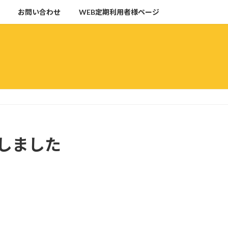
お問い合わせ
WEB定期利用者様ページ
しました